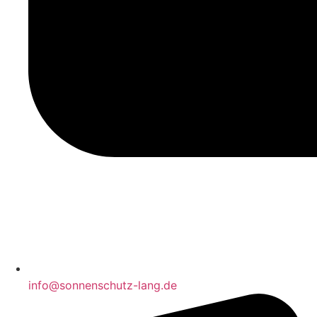
info@sonnenschutz-lang.de