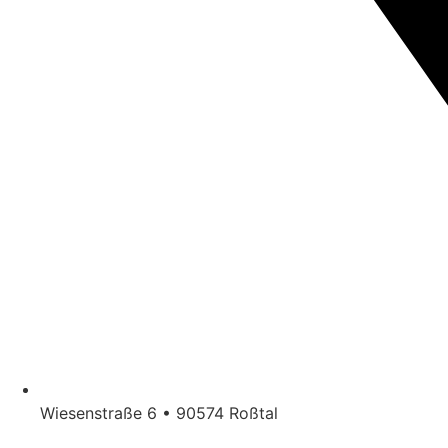
Wiesenstraße 6 • 90574 Roßtal